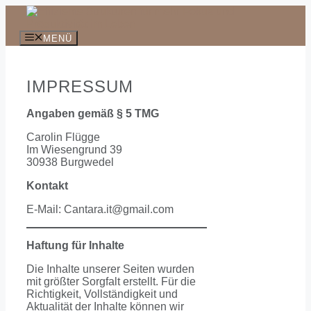
Zum
Inhalt
springen
MENÜ
IMPRESSUM
Angaben gemäß § 5 TMG
Carolin Flügge
Im Wiesengrund 39
30938 Burgwedel
Kontakt
E-Mail: Cantara.it@gmail.com
Haftung für Inhalte
Die Inhalte unserer Seiten wurden
mit größter Sorgfalt erstellt. Für die
Richtigkeit, Vollständigkeit und
Aktualität der Inhalte können wir