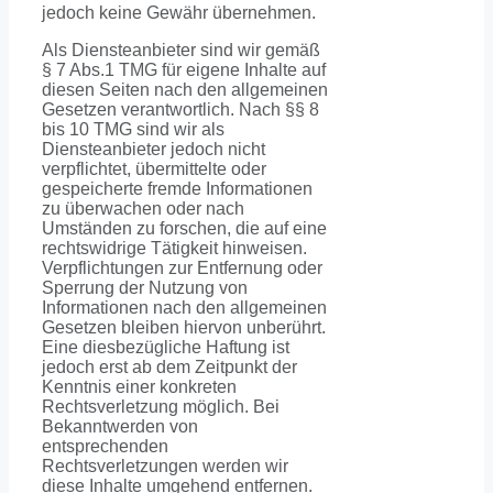
jedoch keine Gewähr übernehmen.
Als Diensteanbieter sind wir gemäß
§ 7 Abs.1 TMG für eigene Inhalte auf
diesen Seiten nach den allgemeinen
Gesetzen verantwortlich. Nach §§ 8
bis 10 TMG sind wir als
Diensteanbieter jedoch nicht
verpflichtet, übermittelte oder
gespeicherte fremde Informationen
zu überwachen oder nach
Umständen zu forschen, die auf eine
rechtswidrige Tätigkeit hinweisen.
Verpflichtungen zur Entfernung oder
Sperrung der Nutzung von
Informationen nach den allgemeinen
Gesetzen bleiben hiervon unberührt.
Eine diesbezügliche Haftung ist
jedoch erst ab dem Zeitpunkt der
Kenntnis einer konkreten
Rechtsverletzung möglich. Bei
Bekanntwerden von
entsprechenden
Rechtsverletzungen werden wir
diese Inhalte umgehend entfernen.