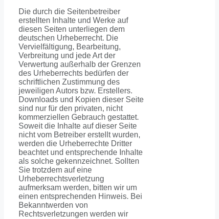
Die durch die Seitenbetreiber
erstellten Inhalte und Werke auf
diesen Seiten unterliegen dem
deutschen Urheberrecht. Die
Vervielfältigung, Bearbeitung,
Verbreitung und jede Art der
Verwertung außerhalb der Grenzen
des Urheberrechts bedürfen der
schriftlichen Zustimmung des
jeweiligen Autors bzw. Erstellers.
Downloads und Kopien dieser Seite
sind nur für den privaten, nicht
kommerziellen Gebrauch gestattet.
Soweit die Inhalte auf dieser Seite
nicht vom Betreiber erstellt wurden,
werden die Urheberrechte Dritter
beachtet und entsprechende Inhalte
als solche gekennzeichnet. Sollten
Sie trotzdem auf eine
Urheberrechtsverletzung
aufmerksam werden, bitten wir um
einen entsprechenden Hinweis. Bei
Bekanntwerden von
Rechtsverletzungen werden wir