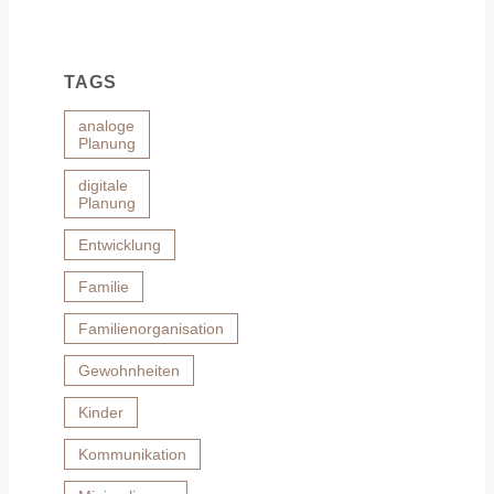
TAGS
analoge
Planung
digitale
Planung
Entwicklung
Familie
Familienorganisation
Gewohnheiten
Kinder
Kommunikation