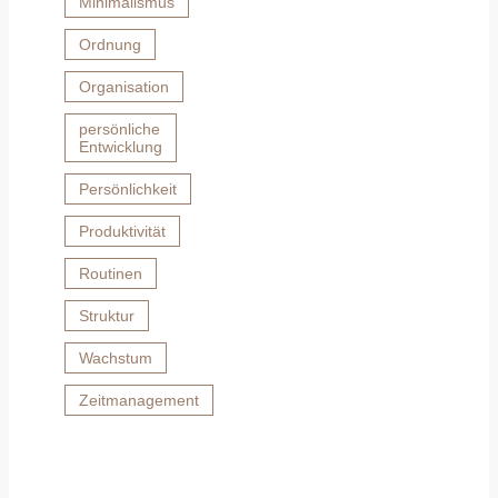
Minimalismus
Ordnung
Organisation
persönliche
Entwicklung
Persönlichkeit
Produktivität
Routinen
Struktur
Wachstum
Zeitmanagement