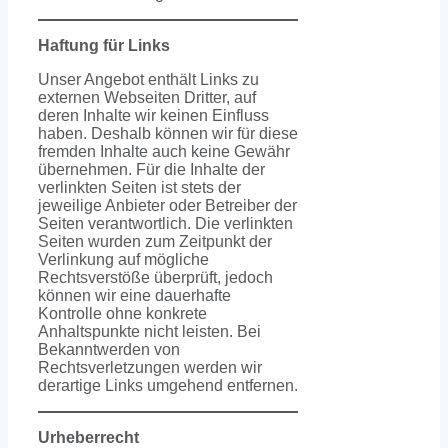
Haftung für Links
Unser Angebot enthält Links zu
externen Webseiten Dritter, auf
deren Inhalte wir keinen Einfluss
haben. Deshalb können wir für diese
fremden Inhalte auch keine Gewähr
übernehmen. Für die Inhalte der
verlinkten Seiten ist stets der
jeweilige Anbieter oder Betreiber der
Seiten verantwortlich. Die verlinkten
Seiten wurden zum Zeitpunkt der
Verlinkung auf mögliche
Rechtsverstöße überprüft, jedoch
können wir eine dauerhafte
Kontrolle ohne konkrete
Anhaltspunkte nicht leisten. Bei
Bekanntwerden von
Rechtsverletzungen werden wir
derartige Links umgehend entfernen.
Urheberrecht