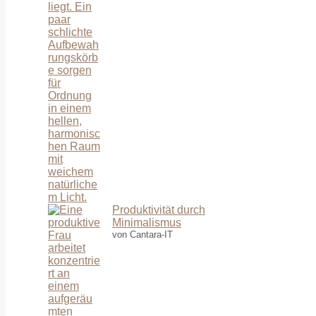
Produktivität durch
Minimalismus
von Cantara-IT