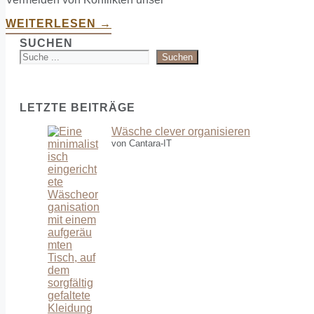
WEITERLESEN →
SUCHEN
Suchen
LETZTE BEITRÄGE
Wäsche clever organisieren
von Cantara-IT