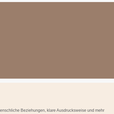
menschliche Beziehungen, klare Ausdrucksweise und mehr