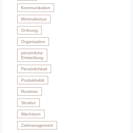
Kommunikation
Minimalismus
Ordnung
Organisation
persönliche
Entwicklung
Persönlichkeit
Produktivität
Routinen
Struktur
Wachstum
Zeitmanagement