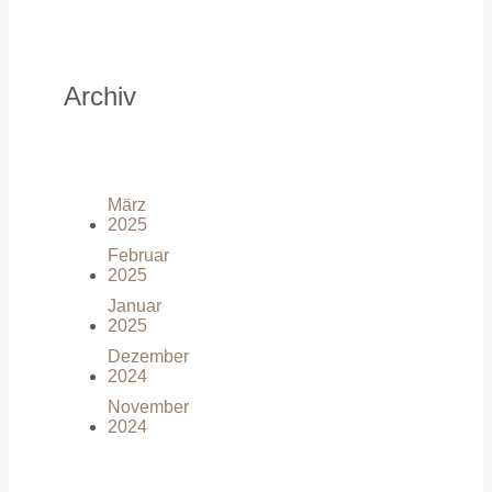
Archiv
März
2025
Februar
2025
Januar
2025
Dezember
2024
November
2024