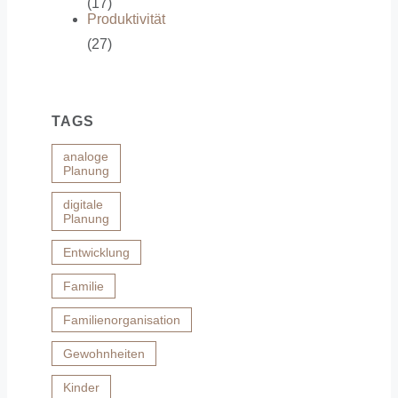
(17)
Produktivität
(27)
TAGS
analoge
Planung
digitale
Planung
Entwicklung
Familie
Familienorganisation
Gewohnheiten
Kinder