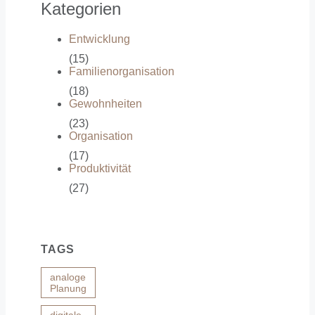
Kategorien
Entwicklung
(15)
Familienorganisation
(18)
Gewohnheiten
(23)
Organisation
(17)
Produktivität
(27)
TAGS
analoge
Planung