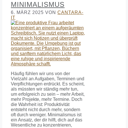
MINIMALISMUS
6. MÄRZ 2025
VON
CANTARA-
IT
Häufig fühlen wir uns von der
Vielzahl an Aufgaben, Terminen und
Verpflichtungen erdrückt. Es scheint,
als müssten wir ständig mehr tun,
um erfolgreich zu sein – mehr Arbeit,
mehr Projekte, mehr Termine. Doch
die Wahrheit ist: Produktivität
entsteht nicht durch mehr, sondern
oft durch weniger. Minimalismus ist
ein Ansatz, der dir hilft, dich auf das
Wesentliche zu konzentrieren,