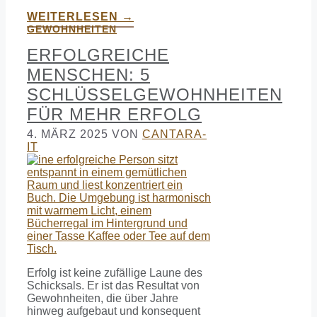
WEITERLESEN →
GEWOHNHEITEN
ERFOLGREICHE
MENSCHEN: 5
SCHLÜSSELGEWOHNHEITEN
FÜR MEHR ERFOLG
4. MÄRZ 2025
VON
CANTARA-
IT
Erfolg ist keine zufällige Laune des
Schicksals. Er ist das Resultat von
Gewohnheiten, die über Jahre
hinweg aufgebaut und konsequent