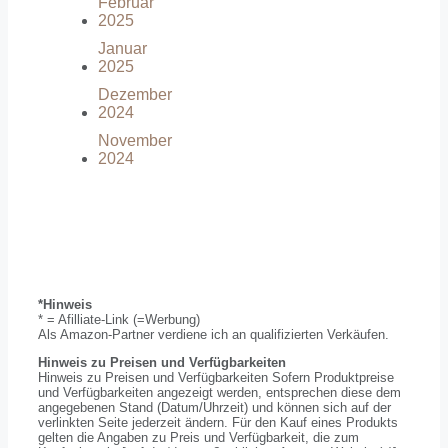
Februar
2025
Januar
2025
Dezember
2024
November
2024
*Hinweis
* = Afilliate-Link (=Werbung)
Als Amazon-Partner verdiene ich an qualifizierten Verkäufen.
Hinweis zu Preisen und Verfügbarkeiten
Hinweis zu Preisen und Verfügbarkeiten Sofern Produktpreise
und Verfügbarkeiten angezeigt werden, entsprechen diese dem
angegebenen Stand (Datum/Uhrzeit) und können sich auf der
verlinkten Seite jederzeit ändern. Für den Kauf eines Produkts
gelten die Angaben zu Preis und Verfügbarkeit, die zum