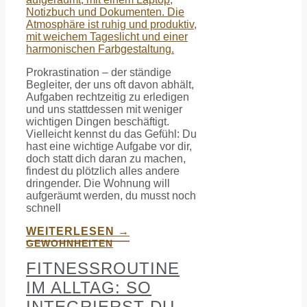
Prokrastination – der ständige
Begleiter, der uns oft davon abhält,
Aufgaben rechtzeitig zu erledigen
und uns stattdessen mit weniger
wichtigen Dingen beschäftigt.
Vielleicht kennst du das Gefühl: Du
hast eine wichtige Aufgabe vor dir,
doch statt dich daran zu machen,
findest du plötzlich alles andere
dringender. Die Wohnung will
aufgeräumt werden, du musst noch
schnell
WEITERLESEN →
GEWOHNHEITEN
FITNESSROUTINE
IM ALLTAG: SO
INTEGRIERST DU