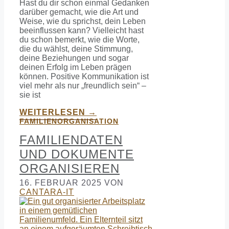
Hast du dir schon einmal Gedanken
darüber gemacht, wie die Art und
Weise, wie du sprichst, dein Leben
beeinflussen kann? Vielleicht hast
du schon bemerkt, wie die Worte,
die du wählst, deine Stimmung,
deine Beziehungen und sogar
deinen Erfolg im Leben prägen
können. Positive Kommunikation ist
viel mehr als nur „freundlich sein“ –
sie ist
WEITERLESEN →
FAMILIENORGANISATION
FAMILIENDATEN
UND DOKUMENTE
ORGANISIEREN
16. FEBRUAR 2025
VON
CANTARA-IT