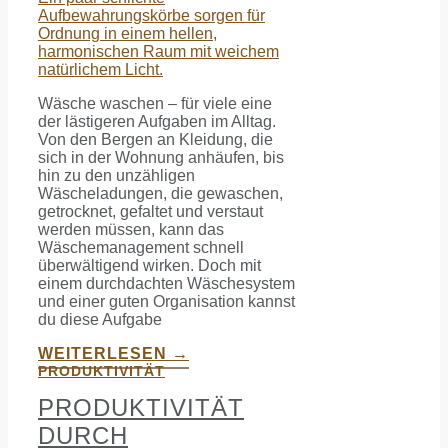
Wäsche waschen – für viele eine
der lästigeren Aufgaben im Alltag.
Von den Bergen an Kleidung, die
sich in der Wohnung anhäufen, bis
hin zu den unzähligen
Wäscheladungen, die gewaschen,
getrocknet, gefaltet und verstaut
werden müssen, kann das
Wäschemanagement schnell
überwältigend wirken. Doch mit
einem durchdachten Wäschesystem
und einer guten Organisation kannst
du diese Aufgabe
WEITERLESEN →
PRODUKTIVITÄT
PRODUKTIVITÄT
DURCH