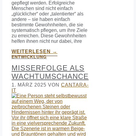
gepflegt werden. Erfolgreiche
Menschen sind nicht einfach
„glücklicher“ oder „talentierter“ als
andere – sie haben einfach
bestimmte Gewohnheiten, die sie
systematisch pflegen, um ihre Ziele
zu erreichen. Diese Gewohnheiten
helfen ihnen nicht nur dabei, ihre
WEITERLESEN →
ENTWICKLUNG
MISSERFOLGE ALS
WACHTUMSCHANCE
1. MÄRZ 2025
VON
CANTARA-
IT