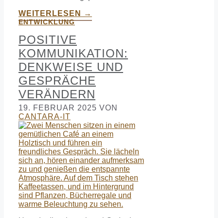
WEITERLESEN →
ENTWICKLUNG
POSITIVE
KOMMUNIKATION:
DENKWEISE UND
GESPRÄCHE
VERÄNDERN
19. FEBRUAR 2025
VON
CANTARA-IT