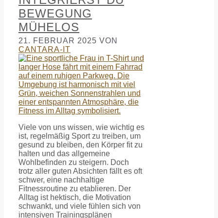
BEWEGUNG
MÜHELOS
21. FEBRUAR 2025
VON
CANTARA-IT
Viele von uns wissen, wie wichtig es
ist, regelmäßig Sport zu treiben, um
gesund zu bleiben, den Körper fit zu
halten und das allgemeine
Wohlbefinden zu steigern. Doch
trotz aller guten Absichten fällt es oft
schwer, eine nachhaltige
Fitnessroutine zu etablieren. Der
Alltag ist hektisch, die Motivation
schwankt, und viele fühlen sich von
intensiven Trainingsplänen