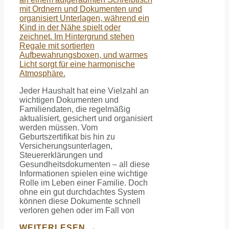
Jeder Haushalt hat eine Vielzahl an
wichtigen Dokumenten und
Familiendaten, die regelmäßig
aktualisiert, gesichert und organisiert
werden müssen. Vom
Geburtszertifikat bis hin zu
Versicherungsunterlagen,
Steuererklärungen und
Gesundheitsdokumenten – all diese
Informationen spielen eine wichtige
Rolle im Leben einer Familie. Doch
ohne ein gut durchdachtes System
können diese Dokumente schnell
verloren gehen oder im Fall von
WEITERLESEN →