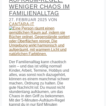
WENIGER CHAOS IM
FAMILIENALLTAG
27. FEBRUAR 2025
VON
CANTARA-IT
Der Familienalltag kann chaotisch
sein – und das ist völlig normal!
Kinder, Arbeit, Termine, Hobbys und
alles, was sonst noch dazugehört,
können es einem manchmal schwer
machen, Ordnung zu halten. Die
gute Nachricht ist: Du musst nicht
stundenlang aufräumen, um das
Chaos in den Griff zu bekommen.
Mit der 5-Minuten-Aufräum-Regel
kannst du in nur fünf Minuten