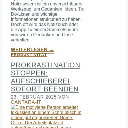
Notizsystem ist ein unverzichtbares
Werkzeug, um Gedanken, Ideen, To-
Do-Listen und wichtige
Informationen strukturiert zu halten.
Doch oft wird das Notizbuch oder
die App zu einem Sammelsurium
von wirren Gedanken und lose
verteilten
WEITERLESEN →
PRODUKTIVITÄT
PROKRASTINATION
STOPPEN:
AUFSCHIEBEREI
SOFORT BEENDEN
23. FEBRUAR 2025
VON
CANTARA-IT