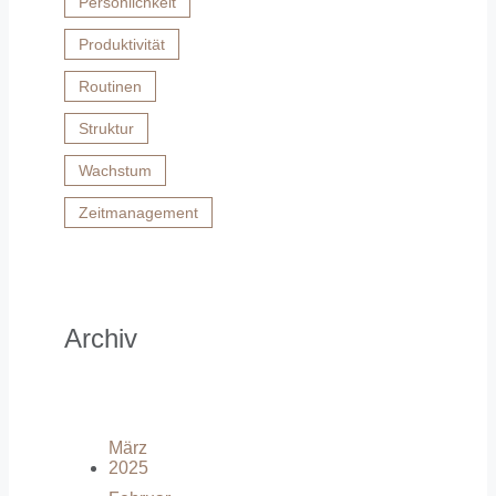
Persönlichkeit
Produktivität
Routinen
Struktur
Wachstum
Zeitmanagement
Archiv
März
2025