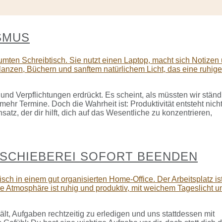
SMUS
und Verpflichtungen erdrückt. Es scheint, als müssten wir ständ
mehr Termine. Doch die Wahrheit ist: Produktivität entsteht nich
atz, der dir hilft, dich auf das Wesentliche zu konzentrieren,
FSCHIEBEREI SOFORT BEENDEN
ält, Aufgaben rechtzeitig zu erledigen und uns stattdessen mit