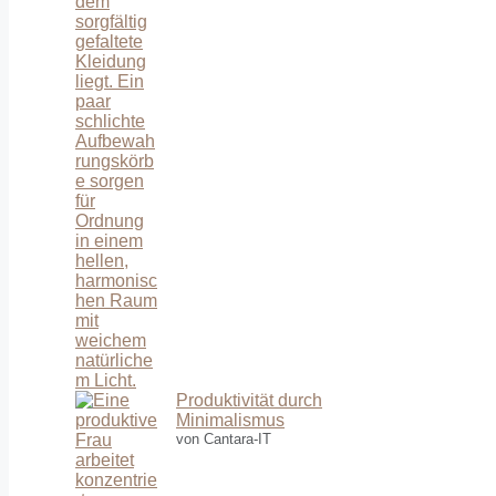
Produktivität durch
Minimalismus
von Cantara-IT