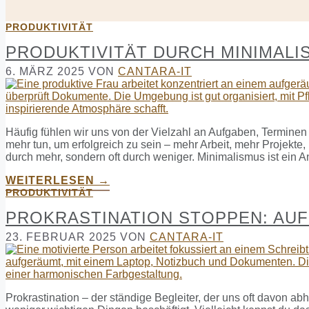
PRODUKTIVITÄT
PRODUKTIVITÄT DURCH MINIMALI
6. MÄRZ 2025
VON
CANTARA-IT
Häufig fühlen wir uns von der Vielzahl an Aufgaben, Terminen 
mehr tun, um erfolgreich zu sein – mehr Arbeit, mehr Projekte, 
durch mehr, sondern oft durch weniger. Minimalismus ist ein Ans
WEITERLESEN →
PRODUKTIVITÄT
PROKRASTINATION STOPPEN: AU
23. FEBRUAR 2025
VON
CANTARA-IT
Prokrastination – der ständige Begleiter, der uns oft davon abh