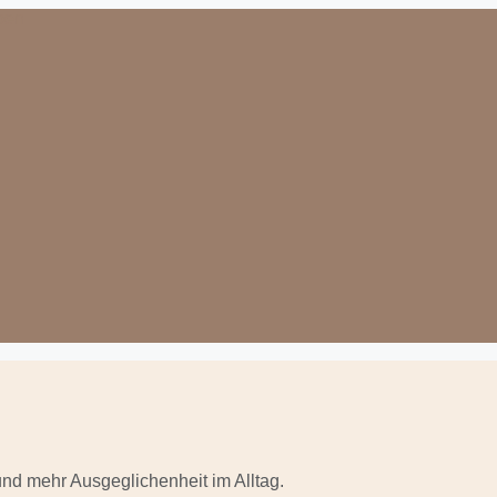
nd mehr Ausgeglichenheit im Alltag.