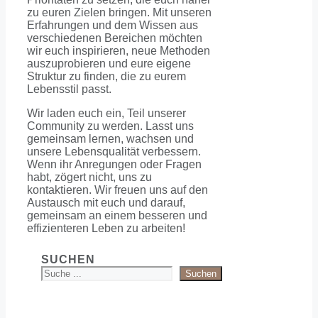
zu euren Zielen bringen. Mit unseren
Erfahrungen und dem Wissen aus
verschiedenen Bereichen möchten
wir euch inspirieren, neue Methoden
auszuprobieren und eure eigene
Struktur zu finden, die zu eurem
Lebensstil passt.
Wir laden euch ein, Teil unserer
Community zu werden. Lasst uns
gemeinsam lernen, wachsen und
unsere Lebensqualität verbessern.
Wenn ihr Anregungen oder Fragen
habt, zögert nicht, uns zu
kontaktieren. Wir freuen uns auf den
Austausch mit euch und darauf,
gemeinsam an einem besseren und
effizienteren Leben zu arbeiten!
SUCHEN
Suchen