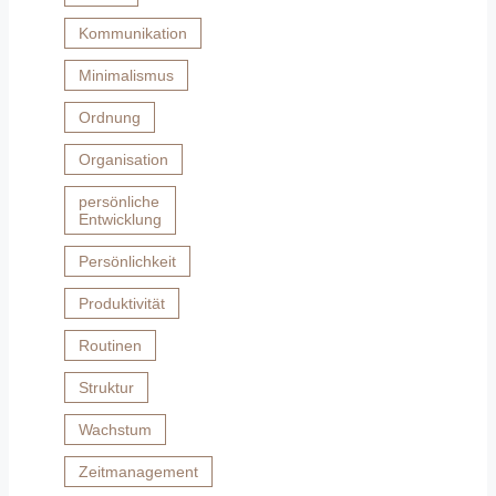
Kommunikation
Minimalismus
Ordnung
Organisation
persönliche
Entwicklung
Persönlichkeit
Produktivität
Routinen
Struktur
Wachstum
Zeitmanagement