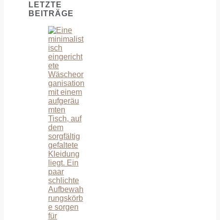
LETZTE
BEITRÄGE