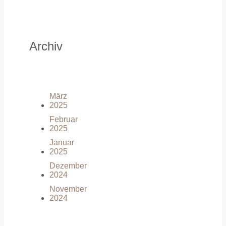
Archiv
März
2025
Februar
2025
Januar
2025
Dezember
2024
November
2024