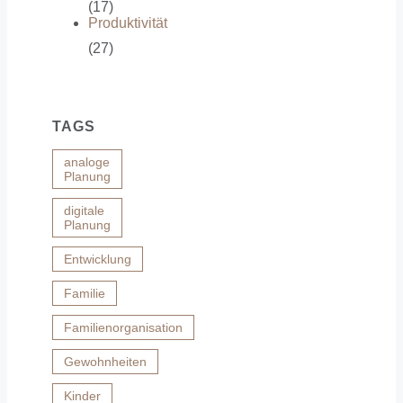
(17)
Produktivität
(27)
TAGS
analoge
Planung
digitale
Planung
Entwicklung
Familie
Familienorganisation
Gewohnheiten
Kinder