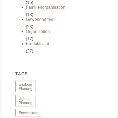
(15)
Familienorganisation
(18)
Gewohnheiten
(23)
Organisation
(17)
Produktivität
(27)
TAGS
analoge
Planung
digitale
Planung
Entwicklung