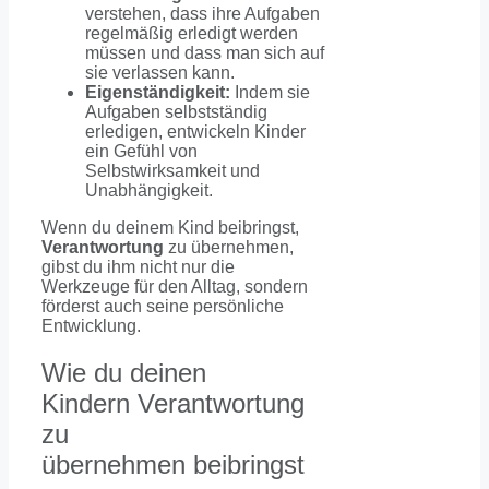
verstehen, dass ihre Aufgaben
regelmäßig erledigt werden
müssen und dass man sich auf
sie verlassen kann.
Eigenständigkeit:
Indem sie
Aufgaben selbstständig
erledigen, entwickeln Kinder
ein Gefühl von
Selbstwirksamkeit und
Unabhängigkeit.
Wenn du deinem Kind beibringst,
Verantwortung
zu übernehmen,
gibst du ihm nicht nur die
Werkzeuge für den Alltag, sondern
förderst auch seine persönliche
Entwicklung.
Wie du deinen
Kindern Verantwortung
zu
übernehmen beibringst