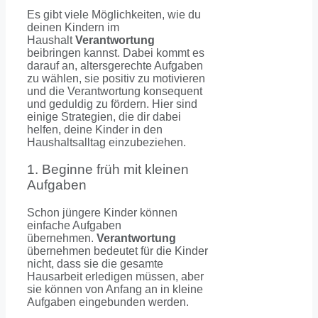
Es gibt viele Möglichkeiten, wie du
deinen Kindern im
Haushalt
Verantwortung
beibringen kannst. Dabei kommt es
darauf an, altersgerechte Aufgaben
zu wählen, sie positiv zu motivieren
und die Verantwortung konsequent
und geduldig zu fördern. Hier sind
einige Strategien, die dir dabei
helfen, deine Kinder in den
Haushaltsalltag einzubeziehen.
1. Beginne früh mit kleinen
Aufgaben
Schon jüngere Kinder können
einfache Aufgaben
übernehmen.
Verantwortung
übernehmen bedeutet für die Kinder
nicht, dass sie die gesamte
Hausarbeit erledigen müssen, aber
sie können von Anfang an in kleine
Aufgaben eingebunden werden.