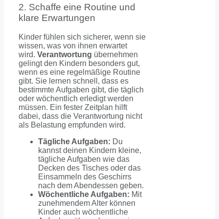
2. Schaffe eine Routine und
klare Erwartungen
Kinder fühlen sich sicherer, wenn sie
wissen, was von ihnen erwartet
wird.
Verantwortung
übernehmen
gelingt den Kindern besonders gut,
wenn es eine regelmäßige Routine
gibt. Sie lernen schnell, dass es
bestimmte Aufgaben gibt, die täglich
oder wöchentlich erledigt werden
müssen. Ein fester Zeitplan hilft
dabei, dass die Verantwortung nicht
als Belastung empfunden wird.
Tägliche Aufgaben:
Du
kannst deinen Kindern kleine,
tägliche Aufgaben wie das
Decken des Tisches oder das
Einsammeln des Geschirrs
nach dem Abendessen geben.
Wöchentliche Aufgaben:
Mit
zunehmendem Alter können
Kinder auch wöchentliche