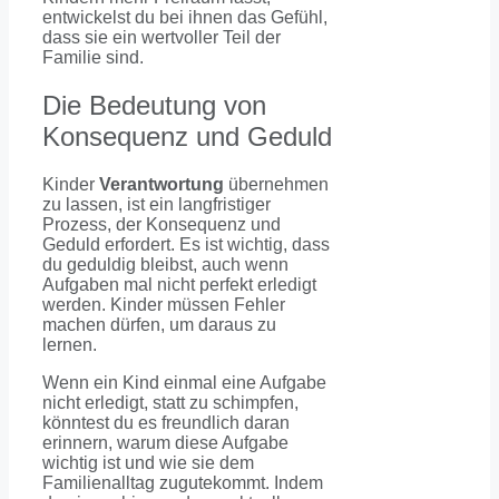
entwickelst du bei ihnen das Gefühl,
dass sie ein wertvoller Teil der
Familie sind.
Die Bedeutung von
Konsequenz und Geduld
Kinder
Verantwortung
übernehmen
zu lassen, ist ein langfristiger
Prozess, der Konsequenz und
Geduld erfordert. Es ist wichtig, dass
du geduldig bleibst, auch wenn
Aufgaben mal nicht perfekt erledigt
werden. Kinder müssen Fehler
machen dürfen, um daraus zu
lernen.
Wenn ein Kind einmal eine Aufgabe
nicht erledigt, statt zu schimpfen,
könntest du es freundlich daran
erinnern, warum diese Aufgabe
wichtig ist und wie sie dem
Familienalltag zugutekommt. Indem