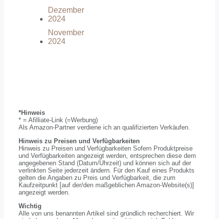
Dezember
2024
November
2024
*Hinweis
* = Afilliate-Link (=Werbung)
Als Amazon-Partner verdiene ich an qualifizierten Verkäufen.
Hinweis zu Preisen und Verfügbarkeiten
Hinweis zu Preisen und Verfügbarkeiten Sofern Produktpreise
und Verfügbarkeiten angezeigt werden, entsprechen diese dem
angegebenen Stand (Datum/Uhrzeit) und können sich auf der
verlinkten Seite jederzeit ändern. Für den Kauf eines Produkts
gelten die Angaben zu Preis und Verfügbarkeit, die zum
Kaufzeitpunkt [auf der/den maßgeblichen Amazon-Website(s)]
angezeigt werden.
Wichtig
Alle von uns benannten Artikel sind gründlich recherchiert. Wir