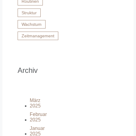
Routinen
Struktur
Wachstum
Zeitmanagement
Archiv
März
2025
Februar
2025
Januar
2025