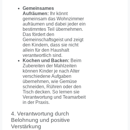
Gemeinsames
Aufräumen:
Ihr könnt
gemeinsam das Wohnzimmer
aufräumen und dabei jeder ein
bestimmtes Teil übernehmen.
Das fördert den
Gemeinschaftsgeist und zeigt
den Kindern, dass sie nicht
allein für den Haushalt
verantwortlich sind.
Kochen und Backen:
Beim
Zubereiten der Mahlzeiten
können Kinder je nach Alter
verschiedene Aufgaben
übernehmen, wie Gemüse
schneiden, Rühren oder den
Tisch decken. So lernen sie
Verantwortung und Teamarbeit
in der Praxis.
4. Verantwortung durch
Belohnung und positive
Verstärkung