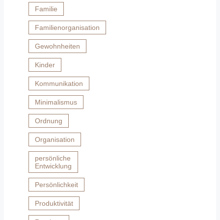
Familie
Familienorganisation
Gewohnheiten
Kinder
Kommunikation
Minimalismus
Ordnung
Organisation
persönliche
Entwicklung
Persönlichkeit
Produktivität