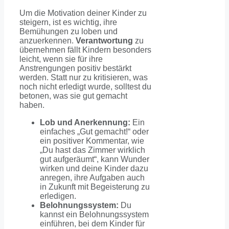
Um die Motivation deiner Kinder zu
steigern, ist es wichtig, ihre
Bemühungen zu loben und
anzuerkennen.
Verantwortung
zu
übernehmen fällt Kindern besonders
leicht, wenn sie für ihre
Anstrengungen positiv bestärkt
werden. Statt nur zu kritisieren, was
noch nicht erledigt wurde, solltest du
betonen, was sie gut gemacht
haben.
Lob und Anerkennung:
Ein
einfaches „Gut gemacht!“ oder
ein positiver Kommentar, wie
„Du hast das Zimmer wirklich
gut aufgeräumt“, kann Wunder
wirken und deine Kinder dazu
anregen, ihre Aufgaben auch
in Zukunft mit Begeisterung zu
erledigen.
Belohnungssystem:
Du
kannst ein Belohnungssystem
einführen, bei dem Kinder für