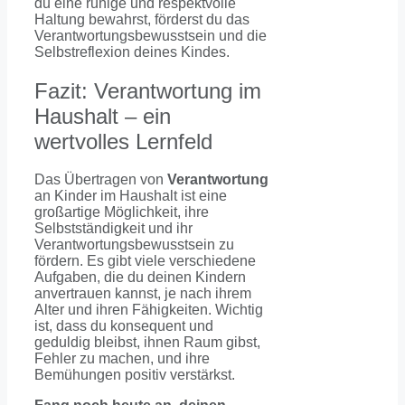
du eine ruhige und respektvolle
Haltung bewahrst, förderst du das
Verantwortungsbewusstsein und die
Selbstreflexion deines Kindes.
Fazit: Verantwortung im
Haushalt – ein
wertvolles Lernfeld
Das Übertragen von
Verantwortung
an Kinder im Haushalt ist eine
großartige Möglichkeit, ihre
Selbstständigkeit und ihr
Verantwortungsbewusstsein zu
fördern. Es gibt viele verschiedene
Aufgaben, die du deinen Kindern
anvertrauen kannst, je nach ihrem
Alter und ihren Fähigkeiten. Wichtig
ist, dass du konsequent und
geduldig bleibst, ihnen Raum gibst,
Fehler zu machen, und ihre
Bemühungen positiv verstärkst.