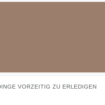
DINGE VORZEITIG ZU ERLEDIGEN