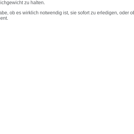
ichgewicht zu halten.
e, ob es wirklich notwendig ist, sie sofort zu erledigen, oder o
ent.