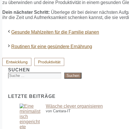
zu überwinden und deine Produktivität in einem gesunden Gle
Dein nächster Schritt:
Überlege dir bei deiner nächsten Aufgab
ihr die Zeit und Aufmerksamkeit schenken kannst, die sie verdi
Gesunde Mahlzeiten für die Familie planen
Routinen für eine gesündere Ernährung
Entwicklung
Produktivität
SUCHEN
Suchen
LETZTE BEITRÄGE
Wäsche clever organisieren
von Cantara-IT