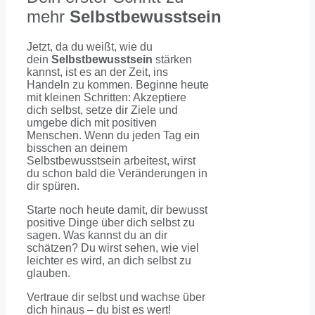
mehr
Selbstbewusstsein
Jetzt, da du weißt, wie du
dein
Selbstbewusstsein
stärken
kannst, ist es an der Zeit, ins
Handeln zu kommen. Beginne heute
mit kleinen Schritten: Akzeptiere
dich selbst, setze dir Ziele und
umgebe dich mit positiven
Menschen. Wenn du jeden Tag ein
bisschen an deinem
Selbstbewusstsein arbeitest, wirst
du schon bald die Veränderungen in
dir spüren.
Starte noch heute damit, dir bewusst
positive Dinge über dich selbst zu
sagen. Was kannst du an dir
schätzen? Du wirst sehen, wie viel
leichter es wird, an dich selbst zu
glauben.
Vertraue dir selbst und wachse über
dich hinaus – du bist es wert!