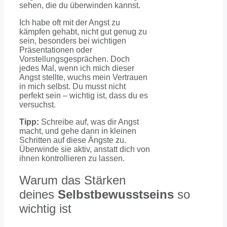
sehen, die du überwinden kannst.
Ich habe oft mit der Angst zu
kämpfen gehabt, nicht gut genug zu
sein, besonders bei wichtigen
Präsentationen oder
Vorstellungsgesprächen. Doch
jedes Mal, wenn ich mich dieser
Angst stellte, wuchs mein Vertrauen
in mich selbst. Du musst nicht
perfekt sein – wichtig ist, dass du es
versuchst.
Tipp:
Schreibe auf, was dir Angst
macht, und gehe dann in kleinen
Schritten auf diese Ängste zu.
Überwinde sie aktiv, anstatt dich von
ihnen kontrollieren zu lassen.
Warum das Stärken
deines
Selbstbewusstseins
so
wichtig ist