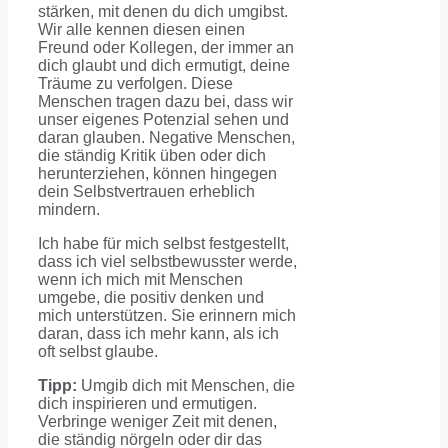
stärken, mit denen du dich umgibst.
Wir alle kennen diesen einen
Freund oder Kollegen, der immer an
dich glaubt und dich ermutigt, deine
Träume zu verfolgen. Diese
Menschen tragen dazu bei, dass wir
unser eigenes Potenzial sehen und
daran glauben. Negative Menschen,
die ständig Kritik üben oder dich
herunterziehen, können hingegen
dein Selbstvertrauen erheblich
mindern.
Ich habe für mich selbst festgestellt,
dass ich viel selbstbewusster werde,
wenn ich mich mit Menschen
umgebe, die positiv denken und
mich unterstützen. Sie erinnern mich
daran, dass ich mehr kann, als ich
oft selbst glaube.
Tipp:
Umgib dich mit Menschen, die
dich inspirieren und ermutigen.
Verbringe weniger Zeit mit denen,
die ständig nörgeln oder dir das