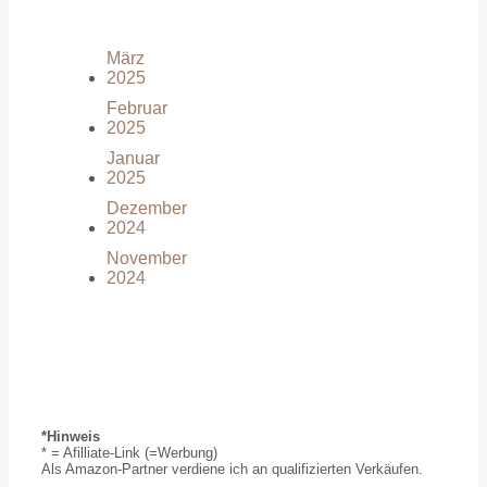
März
2025
Februar
2025
Januar
2025
Dezember
2024
November
2024
*Hinweis
* = Afilliate-Link (=Werbung)
Als Amazon-Partner verdiene ich an qualifizierten Verkäufen.