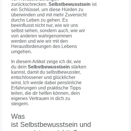
zurückschrecken.
Selbstbewusstsein
ist
ein Schlüssel, um diese Hürden zu
überwinden und mit mehr Zuversicht
durchs Leben zu gehen. Es
beeinflusst nicht nur, wie wir uns
selbst sehen, sondern auch, wie wir
von anderen wahrgenommen
werden und wie wir mit den
Herausforderungen des Lebens
umgehen.
In diesem Artikel zeige ich dir, wie
du dein
Selbstbewusstsein
stärken
kannst, damit du selbstbewusster,
entschlossener und glücklicher
wirst. Ich werde dabei persönliche
Erfahrungen und praktische Tipps
teilen, die dir helfen können, dein
eigenes Vertrauen in dich zu
steigern.
Was
ist Selbstbewusstsein und