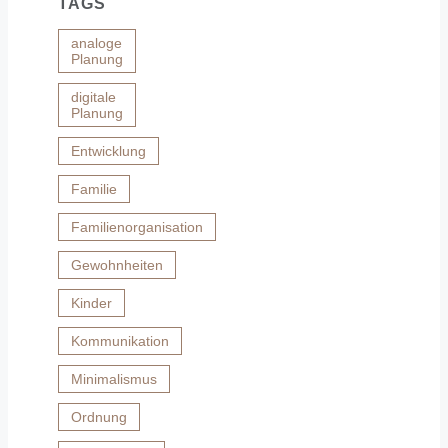
TAGS
analoge
Planung
digitale
Planung
Entwicklung
Familie
Familienorganisation
Gewohnheiten
Kinder
Kommunikation
Minimalismus
Ordnung