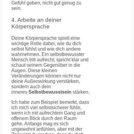
Gefühl geben, nicht gut genug zu
sein.
4. Arbeite an deiner
Körpersprache
Deine Körpersprache spielt eine
wichtige Rolle dabei, wie du dich
selbst fühlst und wie dich andere
wahrnehmen. Ein selbstbewusster
Mensch tritt aufrecht, spricht klar und
schaut seinem Gegenüber in die
Augen. Diese kleinen
Veränderungen können nicht nur
deine Außenwirkung verstärken,
sondern auch dein
inneres
Selbstbewusstsein
stärken.
Ich habe zum Beispiel bemerkt, dass
ich mich viel selbstsicherer fühle,
wenn ich mit aufrechtem Gang und
offenem Blick durch den Raum
gehe. Anfangs mag es sich
ungewohnt anfühlen, aber mit der