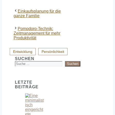
Einkaufsplanung für die
ganze Familie
Pomodoro-Technik:
Zeitmanagement für mehr
Produktivität
Entwicklung
Persönlichkeit
SUCHEN
Suchen
LETZTE
BEITRÄGE