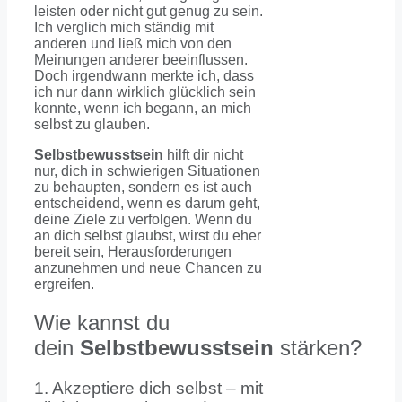
leisten oder nicht gut genug zu sein.
Ich verglich mich ständig mit
anderen und ließ mich von den
Meinungen anderer beeinflussen.
Doch irgendwann merkte ich, dass
ich nur dann wirklich glücklich sein
konnte, wenn ich begann, an mich
selbst zu glauben.
Selbstbewusstsein
hilft dir nicht
nur, dich in schwierigen Situationen
zu behaupten, sondern es ist auch
entscheidend, wenn es darum geht,
deine Ziele zu verfolgen. Wenn du
an dich selbst glaubst, wirst du eher
bereit sein, Herausforderungen
anzunehmen und neue Chancen zu
ergreifen.
Wie kannst du
dein
Selbstbewusstsein
stärken?
1. Akzeptiere dich selbst – mit