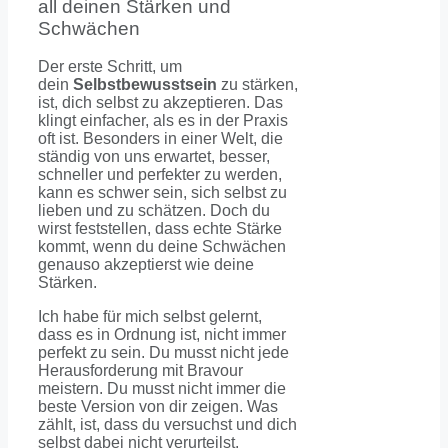
all deinen Stärken und
Schwächen
Der erste Schritt, um
dein
Selbstbewusstsein
zu stärken,
ist, dich selbst zu akzeptieren. Das
klingt einfacher, als es in der Praxis
oft ist. Besonders in einer Welt, die
ständig von uns erwartet, besser,
schneller und perfekter zu werden,
kann es schwer sein, sich selbst zu
lieben und zu schätzen. Doch du
wirst feststellen, dass echte Stärke
kommt, wenn du deine Schwächen
genauso akzeptierst wie deine
Stärken.
Ich habe für mich selbst gelernt,
dass es in Ordnung ist, nicht immer
perfekt zu sein. Du musst nicht jede
Herausforderung mit Bravour
meistern. Du musst nicht immer die
beste Version von dir zeigen. Was
zählt, ist, dass du versuchst und dich
selbst dabei nicht verurteilst.