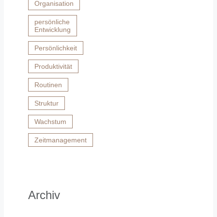
Organisation
persönliche
Entwicklung
Persönlichkeit
Produktivität
Routinen
Struktur
Wachstum
Zeitmanagement
Archiv