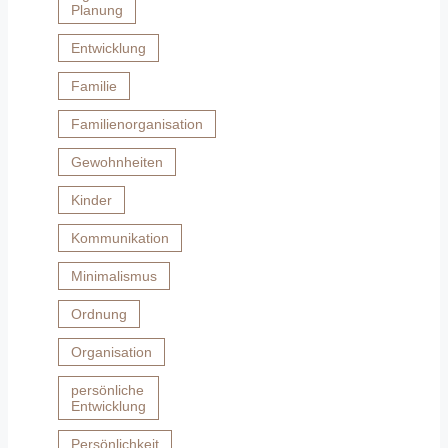
Planung
Entwicklung
Familie
Familienorganisation
Gewohnheiten
Kinder
Kommunikation
Minimalismus
Ordnung
Organisation
persönliche
Entwicklung
Persönlichkeit