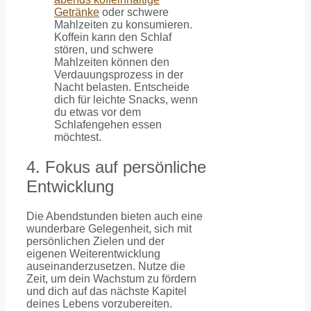
Getränke
oder schwere
Mahlzeiten zu konsumieren.
Koffein kann den Schlaf
stören, und schwere
Mahlzeiten können den
Verdauungsprozess in der
Nacht belasten. Entscheide
dich für leichte Snacks, wenn
du etwas vor dem
Schlafengehen essen
möchtest.
4. Fokus auf persönliche
Entwicklung
Die Abendstunden bieten auch eine
wunderbare Gelegenheit, sich mit
persönlichen Zielen und der
eigenen Weiterentwicklung
auseinanderzusetzen. Nutze die
Zeit, um dein Wachstum zu fördern
und dich auf das nächste Kapitel
deines Lebens vorzubereiten.