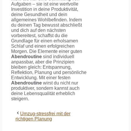
Aufgaben – sie ist eine wertvolle
Investition in deine Produktivität,
deine Gesundheit und dein
allgemeines Wohlbefinden. Indem
du deinen Tag bewusst abschließt
und dich auf den nächsten
vorbereitest, schaffst du die
Grundlage für einen erholsamen
Schlaf und einen erfolgreichen
Morgen. Die Elemente einer guten
Abendroutine
sind individuell
anpassbar, aber die Prinzipien
bleiben gleich: Entspannung,
Reflektion, Planung und persönliche
Entwicklung. Mit einer festen
Abendroutine
wirst du nicht nur
produktiver, sondern kannst auch
deine Lebensqualität erheblich
steigern.
Umzug-stressfrei mit der
richtigen Planung