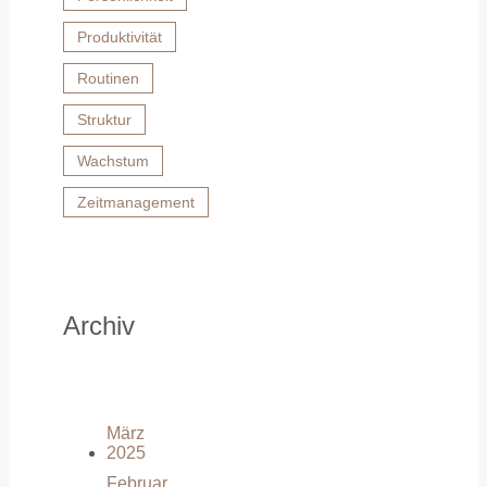
Produktivität
Routinen
Struktur
Wachstum
Zeitmanagement
Archiv
März
2025
Februar