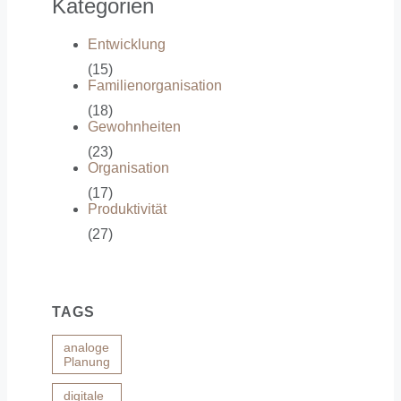
Kategorien
Entwicklung
(15)
Familienorganisation
(18)
Gewohnheiten
(23)
Organisation
(17)
Produktivität
(27)
TAGS
analoge
Planung
digitale