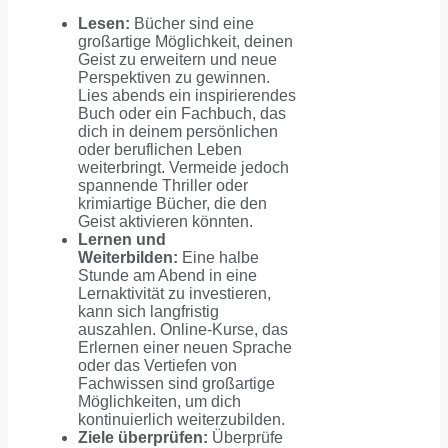
Lesen:
Bücher sind eine
großartige Möglichkeit, deinen
Geist zu erweitern und neue
Perspektiven zu gewinnen.
Lies abends ein inspirierendes
Buch oder ein Fachbuch, das
dich in deinem persönlichen
oder beruflichen Leben
weiterbringt. Vermeide jedoch
spannende Thriller oder
krimiartige Bücher, die den
Geist aktivieren könnten.
Lernen und
Weiterbilden:
Eine halbe
Stunde am Abend in eine
Lernaktivität zu investieren,
kann sich langfristig
auszahlen. Online-Kurse, das
Erlernen einer neuen Sprache
oder das Vertiefen von
Fachwissen sind großartige
Möglichkeiten, um dich
kontinuierlich weiterzubilden.
Ziele überprüfen:
Überprüfe