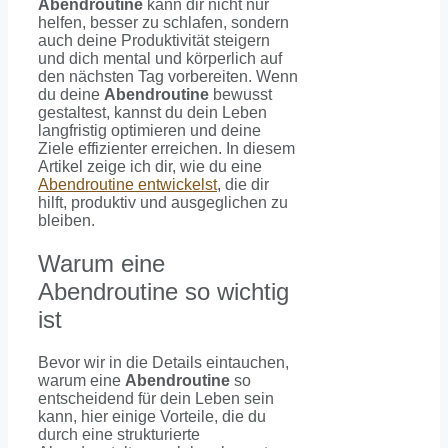
Abendroutine
kann dir nicht nur
helfen, besser zu schlafen, sondern
auch deine Produktivität steigern
und dich mental und körperlich auf
den nächsten Tag vorbereiten. Wenn
du deine
Abendroutine
bewusst
gestaltest, kannst du dein Leben
langfristig optimieren und deine
Ziele effizienter erreichen. In diesem
Artikel zeige ich dir, wie du eine
Abendroutine entwickelst
, die dir
hilft, produktiv und ausgeglichen zu
bleiben.
Warum eine
Abendroutine so wichtig
ist
Bevor wir in die Details eintauchen,
warum eine
Abendroutine
so
entscheidend für dein Leben sein
kann, hier einige Vorteile, die du
durch eine strukturierte