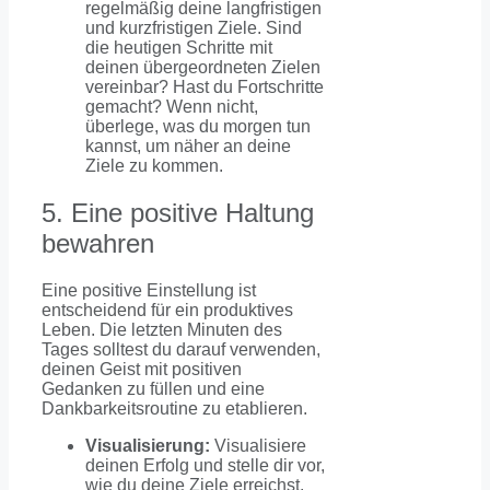
regelmäßig deine langfristigen
und kurzfristigen Ziele. Sind
die heutigen Schritte mit
deinen übergeordneten Zielen
vereinbar? Hast du Fortschritte
gemacht? Wenn nicht,
überlege, was du morgen tun
kannst, um näher an deine
Ziele zu kommen.
5. Eine positive Haltung
bewahren
Eine positive Einstellung ist
entscheidend für ein produktives
Leben. Die letzten Minuten des
Tages solltest du darauf verwenden,
deinen Geist mit positiven
Gedanken zu füllen und eine
Dankbarkeitsroutine zu etablieren.
Visualisierung:
Visualisiere
deinen Erfolg und stelle dir vor,
wie du deine Ziele erreichst.