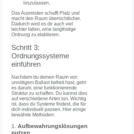
loszulassen.
Das Ausmisten schafft Platz und
macht den Raum übersichtlicher.
Dadurch wird es dir auch viel
leichter fallen, eine langfristige
Ordnung zu etablieren.
Schritt 3:
Ordnungssysteme
einführen
Nachdem du deinen Raum von
unnötigem Ballast befreit hast, geht
es darum, eine funktionierende
Struktur zu schaffen. Du kannst dies
auf verschiedene Arten tun. Wichtig
ist, dass du Systeme findest, die für
dich individuell passen. Hier einige
bewährte Methoden:
1.
Aufbewahrungslösungen
nutzen