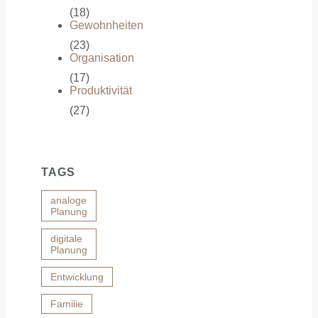
(18)
Gewohnheiten
(23)
Organisation
(17)
Produktivität
(27)
TAGS
analoge
Planung
digitale
Planung
Entwicklung
Familie