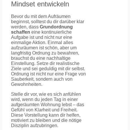
Mindset entwickeln
Bevor du mit dem Aufräumen
beginnst, solltest du dir darüber klar
werden, dass
Grundordnung
schaffen
eine kontinuierliche
Aufgabe ist und nicht nur eine
einmalige Aktion. Einmal alles
aufzuräumen ist schön, aber um
langfristig Ordnung zu bewahren,
brauchst du eine nachhaltige
Einstellung. Setze dir realistische
Ziele und sei geduldig mit dir selbst.
Ordnung ist nicht nur eine Frage von
Sauberkeit, sondern auch von
Gewohnheiten.
Stelle dir vor, wie es sich anfühlen
wird, wenn du jeden Tag in einer
aufgeräumten Wohnung lebst – das
Gefühl von Klarheit und Freiheit.
Diese Vorstellung kann dir helfen,
motiviert zu bleiben und die nötige
Disziplin aufzubringen.