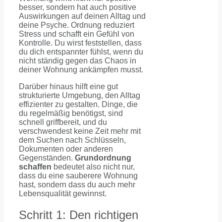
besser, sondern hat auch positive
Auswirkungen auf deinen Alltag und
deine Psyche. Ordnung reduziert
Stress und schafft ein Gefühl von
Kontrolle. Du wirst feststellen, dass
du dich entspannter fühlst, wenn du
nicht ständig gegen das Chaos in
deiner Wohnung ankämpfen musst.
Darüber hinaus hilft eine gut
strukturierte Umgebung, den Alltag
effizienter zu gestalten. Dinge, die
du regelmäßig benötigst, sind
schnell griffbereit, und du
verschwendest keine Zeit mehr mit
dem Suchen nach Schlüsseln,
Dokumenten oder anderen
Gegenständen.
Grundordnung
schaffen
bedeutet also nicht nur,
dass du eine sauberere Wohnung
hast, sondern dass du auch mehr
Lebensqualität gewinnst.
Schritt 1: Den richtigen