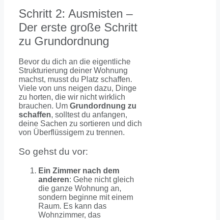
Schritt 2: Ausmisten –
Der erste große Schritt
zu Grundordnung
Bevor du dich an die eigentliche
Strukturierung deiner Wohnung
machst, musst du Platz schaffen.
Viele von uns neigen dazu, Dinge
zu horten, die wir nicht wirklich
brauchen. Um
Grundordnung zu
schaffen
, solltest du anfangen,
deine Sachen zu sortieren und dich
von Überflüssigem zu trennen.
So gehst du vor:
Ein Zimmer nach dem
anderen
: Gehe nicht gleich
die ganze Wohnung an,
sondern beginne mit einem
Raum. Es kann das
Wohnzimmer, das