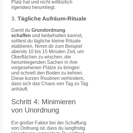
Platz hat und nicht willkürlich
irgendwo herumliegt.
3.
Tägliche Aufräum-Rituale
Damit du
Grundordnung
schaffen
und beibehalten kannst,
solltest du tägliche kleine Rituale
etablieren. Nimm dir zum Beispiel
abends 10 bis 15 Minuten Zeit, um
Oberflächen zu wischen, die
herumliegenden Sachen in ihre
vorgesehenen Plätze zu bringen
und schnell den Boden zu kehren.
Diese kurzen Routinen verhindern,
dass sich das Chaos von Tag zu Tag
anhäuft.
Schritt 4: Minimieren
von Unordnung
Ein großer Faktor bei der Schaffung
von Ordnung ist, dass du langfristig