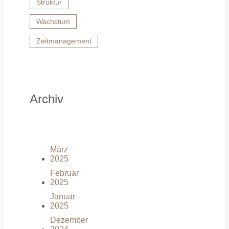
Struktur
Wachstum
Zeitmanagement
Archiv
März
2025
Februar
2025
Januar
2025
Dezember