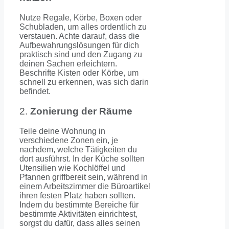
Nutze Regale, Körbe, Boxen oder
Schubladen, um alles ordentlich zu
verstauen. Achte darauf, dass die
Aufbewahrungslösungen für dich
praktisch sind und den Zugang zu
deinen Sachen erleichtern.
Beschrifte Kisten oder Körbe, um
schnell zu erkennen, was sich darin
befindet.
2.
Zonierung der Räume
Teile deine Wohnung in
verschiedene Zonen ein, je
nachdem, welche Tätigkeiten du
dort ausführst. In der Küche sollten
Utensilien wie Kochlöffel und
Pfannen griffbereit sein, während in
einem Arbeitszimmer die Büroartikel
ihren festen Platz haben sollten.
Indem du bestimmte Bereiche für
bestimmte Aktivitäten einrichtest,
sorgst du dafür, dass alles seinen