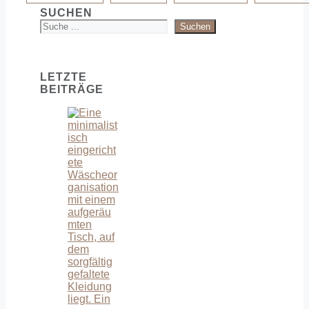
SUCHEN
Suchen
LETZTE
BEITRÄGE