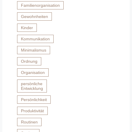
Familienorganisation
Gewohnheiten
Kinder
Kommunikation
Minimalismus
Ordnung
Organisation
persönliche
Entwicklung
Persönlichkeit
Produktivität
Routinen