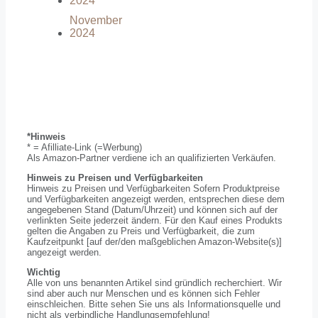
2024
November
2024
*Hinweis
* = Afilliate-Link (=Werbung)
Als Amazon-Partner verdiene ich an qualifizierten Verkäufen.
Hinweis zu Preisen und Verfügbarkeiten
Hinweis zu Preisen und Verfügbarkeiten Sofern Produktpreise
und Verfügbarkeiten angezeigt werden, entsprechen diese dem
angegebenen Stand (Datum/Uhrzeit) und können sich auf der
verlinkten Seite jederzeit ändern. Für den Kauf eines Produkts
gelten die Angaben zu Preis und Verfügbarkeit, die zum
Kaufzeitpunkt [auf der/den maßgeblichen Amazon-Website(s)]
angezeigt werden.
Wichtig
Alle von uns benannten Artikel sind gründlich recherchiert. Wir
sind aber auch nur Menschen und es können sich Fehler
einschleichen. Bitte sehen Sie uns als Informationsquelle und
nicht als verbindliche Handlungsempfehlung!