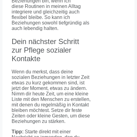
Beziehungen bin, wenn ich
diese Routinen in meinen Alltag
integriere und gleichzeitig auch
flexibel bleibe. So kann ich
Beziehungen sowohl tiefgründig als
auch lebendig halten.
Dein nächster Schritt
zur Pflege sozialer
Kontakte
Wenn du merkst, dass deine
sozialen Beziehungen in letzter Zeit
etwas zu kurz gekommen sind, ist
jetzt der Moment, etwas zu ändern.
Nimm dir heute Zeit, um eine kleine
Liste mit den Menschen zu erstellen,
mit denen du regelmäßig in Kontakt
bleiben möchtest. Setze dir feste
Zeiten oder kleine Gesten, um diese
Beziehungen zu stärken.
Tipp:
Starte direkt mit einer