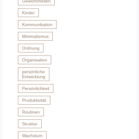
Gewohnheiten
Kinder
Kommunikation
Minimalismus
Ordnung
Organisation
persönliche
Entwicklung
Persönlichkeit
Produktivität
Routinen
Struktur
Wachstum