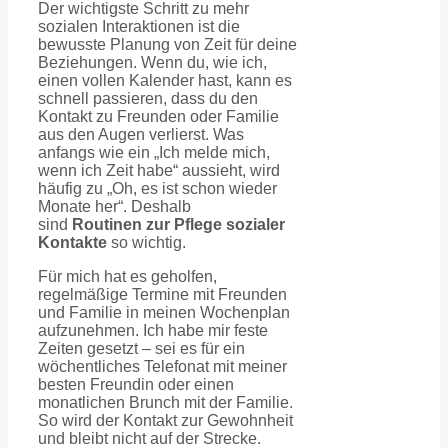
Der wichtigste Schritt zu mehr
sozialen Interaktionen ist die
bewusste Planung von Zeit für deine
Beziehungen. Wenn du, wie ich,
einen vollen Kalender hast, kann es
schnell passieren, dass du den
Kontakt zu Freunden oder Familie
aus den Augen verlierst. Was
anfangs wie ein „Ich melde mich,
wenn ich Zeit habe“ aussieht, wird
häufig zu „Oh, es ist schon wieder
Monate her“. Deshalb
sind
Routinen zur Pflege sozialer
Kontakte
so wichtig.
Für mich hat es geholfen,
regelmäßige Termine mit Freunden
und Familie in meinen Wochenplan
aufzunehmen. Ich habe mir feste
Zeiten gesetzt – sei es für ein
wöchentliches Telefonat mit meiner
besten Freundin oder einen
monatlichen Brunch mit der Familie.
So wird der Kontakt zur Gewohnheit
und bleibt nicht auf der Strecke.