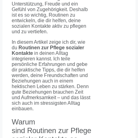
Unterstützung, Freude und ein
Gefühl von Zugehörigkeit. Deshalb
ist es so wichtig, Routinen zu
entwickeln, die dir helfen, deine
sozialen Kontakte aktiv zu pflegen
und zu vertiefen.
In diesem Artikel zeige ich dir, wie
du
Routinen zur Pflege sozialer
Kontakte
in deinen Alltag
integrieren kannst. Ich teile
persönliche Erfahrungen und gebe
dir praktische Tipps, die dir helfen
werden, deine Freundschaften und
Beziehungen auch in einem
hektischen Leben zu stärken. Denn
gute Beziehungen brauchen Zeit
und Aufmerksamkeit – und das lässt
sich auch im stressigsten Alltag
einbauen.
Warum
sind Routinen zur Pflege