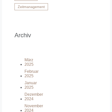
Zeitmanagement
Archiv
März
2025
Februar
2025
Januar
2025
Dezember
2024
November
2024