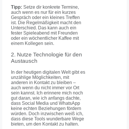
Tipp:
Setze dir konkrete Termine,
auch wenn es nur für ein kurzes
Gespräch oder ein kleines Treffen
ist. Die Regelmäßigkeit macht den
Unterschied. Das kann auch ein
fester Spieleabend mit Freunden
oder ein wöchentlicher Kaffee mit
einem Kollegen sein.
2. Nutze Technologie für den
Austausch
In der heutigen digitalen Welt gibt es
unzählige Möglichkeiten, mit
anderen in Kontakt zu bleiben –
auch wenn du nicht immer vor Ort
sein kannst. Ich erinnere mich noch
gut daran, wie ich anfangs dachte,
dass Social Media und WhatsApp
keine echten Beziehungen fördern
würden. Doch inzwischen weiß ich,
dass diese Tools wunderbare Wege
bieten, um den Kontakt zu halten.