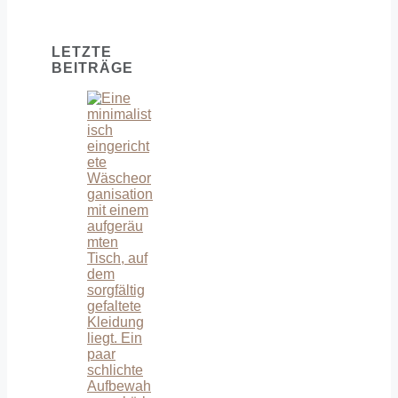
LETZTE
BEITRÄGE