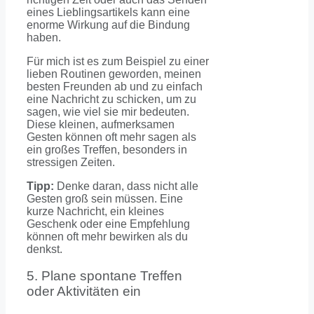
eines Lieblingsartikels kann eine
enorme Wirkung auf die Bindung
haben.
Für mich ist es zum Beispiel zu einer
lieben Routinen geworden, meinen
besten Freunden ab und zu einfach
eine Nachricht zu schicken, um zu
sagen, wie viel sie mir bedeuten.
Diese kleinen, aufmerksamen
Gesten können oft mehr sagen als
ein großes Treffen, besonders in
stressigen Zeiten.
Tipp:
Denke daran, dass nicht alle
Gesten groß sein müssen. Eine
kurze Nachricht, ein kleines
Geschenk oder eine Empfehlung
können oft mehr bewirken als du
denkst.
5. Plane spontane Treffen
oder Aktivitäten ein