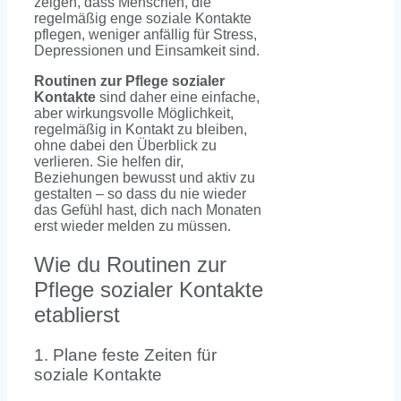
zeigen, dass Menschen, die
regelmäßig enge soziale Kontakte
pflegen, weniger anfällig für Stress,
Depressionen und Einsamkeit sind.
Routinen zur Pflege sozialer
Kontakte
sind daher eine einfache,
aber wirkungsvolle Möglichkeit,
regelmäßig in Kontakt zu bleiben,
ohne dabei den Überblick zu
verlieren. Sie helfen dir,
Beziehungen bewusst und aktiv zu
gestalten – so dass du nie wieder
das Gefühl hast, dich nach Monaten
erst wieder melden zu müssen.
Wie du Routinen zur
Pflege sozialer Kontakte
etablierst
1. Plane feste Zeiten für
soziale Kontakte