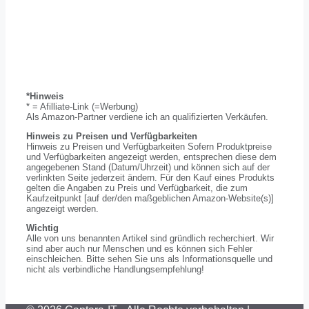
*Hinweis
* = Afilliate-Link (=Werbung)
Als Amazon-Partner verdiene ich an qualifizierten Verkäufen.
Hinweis zu Preisen und Verfügbarkeiten
Hinweis zu Preisen und Verfügbarkeiten Sofern Produktpreise
und Verfügbarkeiten angezeigt werden, entsprechen diese dem
angegebenen Stand (Datum/Uhrzeit) und können sich auf der
verlinkten Seite jederzeit ändern. Für den Kauf eines Produkts
gelten die Angaben zu Preis und Verfügbarkeit, die zum
Kaufzeitpunkt [auf der/den maßgeblichen Amazon-Website(s)]
angezeigt werden.
Wichtig
Alle von uns benannten Artikel sind gründlich recherchiert. Wir
sind aber auch nur Menschen und es können sich Fehler
einschleichen. Bitte sehen Sie uns als Informationsquelle und
nicht als verbindliche Handlungsempfehlung!