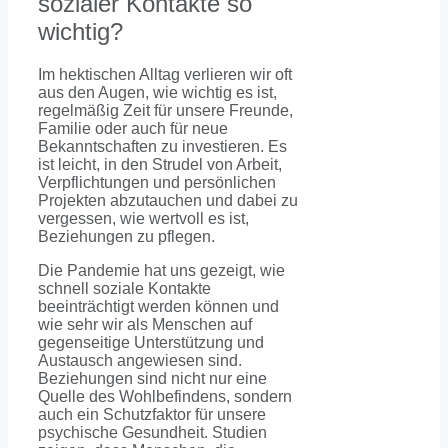
sozialer Kontakte so
wichtig?
Im hektischen Alltag verlieren wir oft
aus den Augen, wie wichtig es ist,
regelmäßig Zeit für unsere Freunde,
Familie oder auch für neue
Bekanntschaften zu investieren. Es
ist leicht, in den Strudel von Arbeit,
Verpflichtungen und persönlichen
Projekten abzutauchen und dabei zu
vergessen, wie wertvoll es ist,
Beziehungen zu pflegen.
Die Pandemie hat uns gezeigt, wie
schnell soziale Kontakte
beeinträchtigt werden können und
wie sehr wir als Menschen auf
gegenseitige Unterstützung und
Austausch angewiesen sind.
Beziehungen sind nicht nur eine
Quelle des Wohlbefindens, sondern
auch ein Schutzfaktor für unsere
psychische Gesundheit. Studien