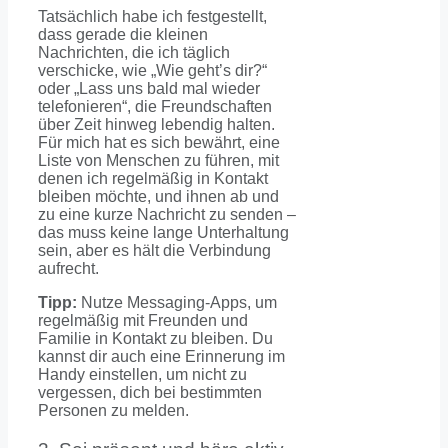
Tatsächlich habe ich festgestellt,
dass gerade die kleinen
Nachrichten, die ich täglich
verschicke, wie „Wie geht’s dir?“
oder „Lass uns bald mal wieder
telefonieren“, die Freundschaften
über Zeit hinweg lebendig halten.
Für mich hat es sich bewährt, eine
Liste von Menschen zu führen, mit
denen ich regelmäßig in Kontakt
bleiben möchte, und ihnen ab und
zu eine kurze Nachricht zu senden –
das muss keine lange Unterhaltung
sein, aber es hält die Verbindung
aufrecht.
Tipp:
Nutze Messaging-Apps, um
regelmäßig mit Freunden und
Familie in Kontakt zu bleiben. Du
kannst dir auch eine Erinnerung im
Handy einstellen, um nicht zu
vergessen, dich bei bestimmten
Personen zu melden.