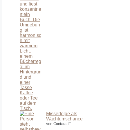
Misserfolge als
Wachtumschance
von Cantara-IT