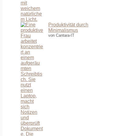
Produktivität durch
Minimalismus
von Cantara-IT