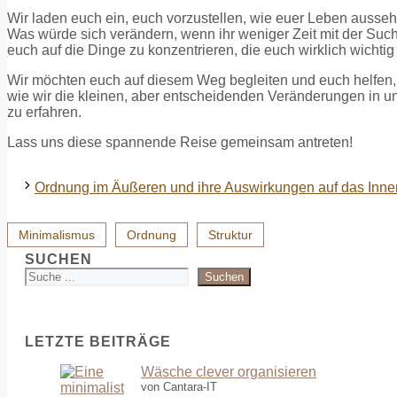
Wir laden euch ein, euch vorzustellen, wie euer Leben ausse
Was würde sich verändern, wenn ihr weniger Zeit mit der Such
euch auf die Dinge zu konzentrieren, die euch wirklich wichtig
Wir möchten euch auf diesem Weg begleiten und euch helfen,
wie wir die kleinen, aber entscheidenden Veränderungen in 
zu erfahren.
Lass uns diese spannende Reise gemeinsam antreten!
Ordnung im Äußeren und ihre Auswirkungen auf das Inne
Minimalismus
Ordnung
Struktur
SUCHEN
Suchen
LETZTE BEITRÄGE
Wäsche clever organisieren
von Cantara-IT