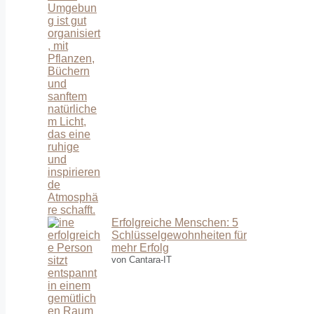
Erfolgreiche Menschen: 5
Schlüsselgewohnheiten für
mehr Erfolg
von Cantara-IT