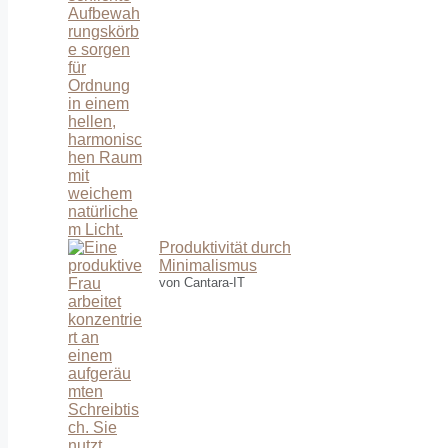
Produktivität durch
Minimalismus
von Cantara-IT