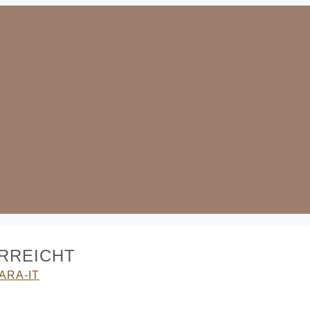
ERREICHT
ARA-IT