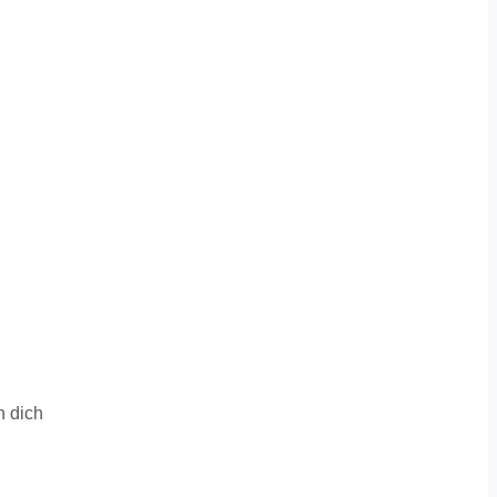
n dich