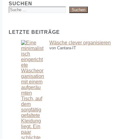
SUCHEN
Suchen
LETZTE BEITRÄGE
Wäsche clever organisieren
von Cantara-IT