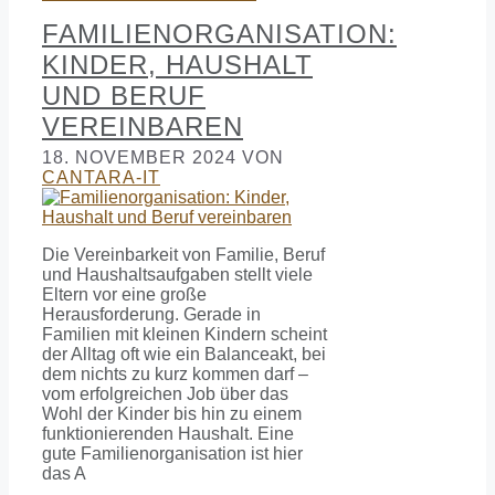
FAMILIENORGANISATION:
KINDER, HAUSHALT
UND BERUF
VEREINBAREN
18. NOVEMBER 2024
VON
CANTARA-IT
Die Vereinbarkeit von Familie, Beruf
und Haushaltsaufgaben stellt viele
Eltern vor eine große
Herausforderung. Gerade in
Familien mit kleinen Kindern scheint
der Alltag oft wie ein Balanceakt, bei
dem nichts zu kurz kommen darf –
vom erfolgreichen Job über das
Wohl der Kinder bis hin zu einem
funktionierenden Haushalt. Eine
gute Familienorganisation ist hier
das A