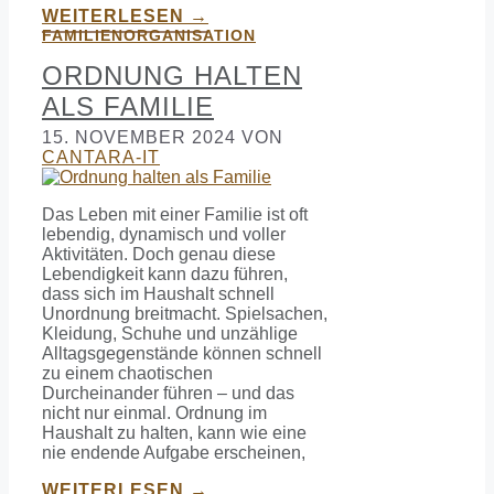
WEITERLESEN →
FAMILIENORGANISATION
ORDNUNG HALTEN
ALS FAMILIE
15. NOVEMBER 2024
VON
CANTARA-IT
Das Leben mit einer Familie ist oft
lebendig, dynamisch und voller
Aktivitäten. Doch genau diese
Lebendigkeit kann dazu führen,
dass sich im Haushalt schnell
Unordnung breitmacht. Spielsachen,
Kleidung, Schuhe und unzählige
Alltagsgegenstände können schnell
zu einem chaotischen
Durcheinander führen – und das
nicht nur einmal. Ordnung im
Haushalt zu halten, kann wie eine
nie endende Aufgabe erscheinen,
WEITERLESEN →