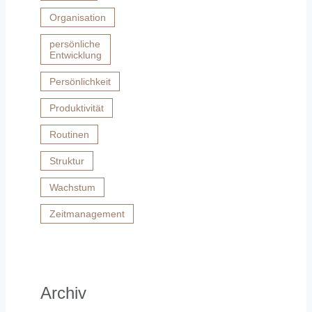
Organisation
persönliche
Entwicklung
Persönlichkeit
Produktivität
Routinen
Struktur
Wachstum
Zeitmanagement
Archiv