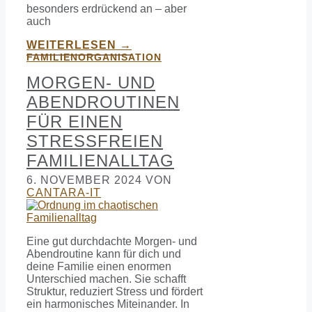
besonders erdrückend an – aber
auch
WEITERLESEN →
FAMILIENORGANISATION
MORGEN- UND
ABENDROUTINEN
FÜR EINEN
STRESSFREIEN
FAMILIENALLTAG
6. NOVEMBER 2024
VON
CANTARA-IT
Eine gut durchdachte Morgen- und
Abendroutine kann für dich und
deine Familie einen enormen
Unterschied machen. Sie schafft
Struktur, reduziert Stress und fördert
ein harmonisches Miteinander. In