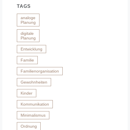
TAGS
analoge
Planung
digitale
Planung
Entwicklung
Familie
Familienorganisation
Gewohnheiten
Kinder
Kommunikation
Minimalismus
Ordnung