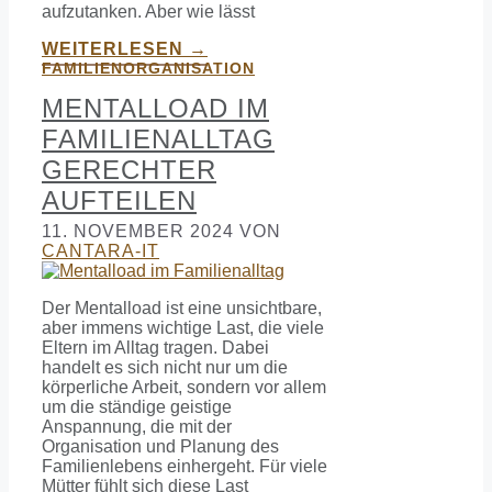
aufzutanken. Aber wie lässt
WEITERLESEN →
FAMILIENORGANISATION
MENTALLOAD IM
FAMILIENALLTAG
GERECHTER
AUFTEILEN
11. NOVEMBER 2024
VON
CANTARA-IT
Der Mentalload ist eine unsichtbare,
aber immens wichtige Last, die viele
Eltern im Alltag tragen. Dabei
handelt es sich nicht nur um die
körperliche Arbeit, sondern vor allem
um die ständige geistige
Anspannung, die mit der
Organisation und Planung des
Familienlebens einhergeht. Für viele
Mütter fühlt sich diese Last