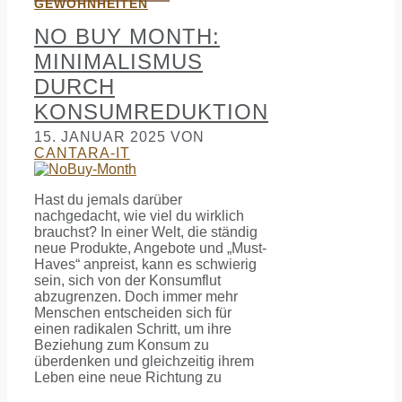
GEWOHNHEITEN
NO BUY MONTH:
MINIMALISMUS
DURCH
KONSUMREDUKTION
15. JANUAR 2025
VON
CANTARA-IT
Hast du jemals darüber
nachgedacht, wie viel du wirklich
brauchst? In einer Welt, die ständig
neue Produkte, Angebote und „Must-
Haves“ anpreist, kann es schwierig
sein, sich von der Konsumflut
abzugrenzen. Doch immer mehr
Menschen entscheiden sich für
einen radikalen Schritt, um ihre
Beziehung zum Konsum zu
überdenken und gleichzeitig ihrem
Leben eine neue Richtung zu