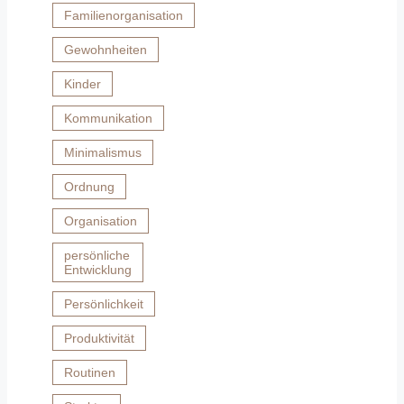
Familienorganisation
Gewohnheiten
Kinder
Kommunikation
Minimalismus
Ordnung
Organisation
persönliche
Entwicklung
Persönlichkeit
Produktivität
Routinen