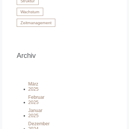
Struktur
Wachstum
Zeitmanagement
Archiv
März
2025
Februar
2025
Januar
2025
Dezember
2024