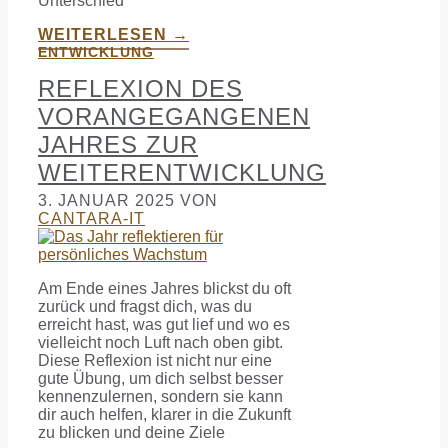
Unterschied
WEITERLESEN →
ENTWICKLUNG
REFLEXION DES
VORANGEGANGENEN
JAHRES ZUR
WEITERENTWICKLUNG
3. JANUAR 2025
VON
CANTARA-IT
Am Ende eines Jahres blickst du oft
zurück und fragst dich, was du
erreicht hast, was gut lief und wo es
vielleicht noch Luft nach oben gibt.
Diese Reflexion ist nicht nur eine
gute Übung, um dich selbst besser
kennenzulernen, sondern sie kann
dir auch helfen, klarer in die Zukunft
zu blicken und deine Ziele