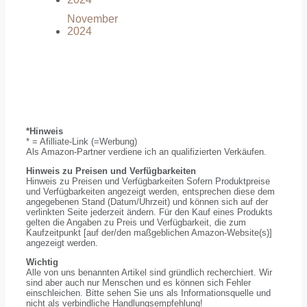
November
2024
*Hinweis
* = Afilliate-Link (=Werbung)
Als Amazon-Partner verdiene ich an qualifizierten Verkäufen.
Hinweis zu Preisen und Verfügbarkeiten
Hinweis zu Preisen und Verfügbarkeiten Sofern Produktpreise
und Verfügbarkeiten angezeigt werden, entsprechen diese dem
angegebenen Stand (Datum/Uhrzeit) und können sich auf der
verlinkten Seite jederzeit ändern. Für den Kauf eines Produkts
gelten die Angaben zu Preis und Verfügbarkeit, die zum
Kaufzeitpunkt [auf der/den maßgeblichen Amazon-Website(s)]
angezeigt werden.
Wichtig
Alle von uns benannten Artikel sind gründlich recherchiert. Wir
sind aber auch nur Menschen und es können sich Fehler
einschleichen. Bitte sehen Sie uns als Informationsquelle und
nicht als verbindliche Handlungsempfehlung!