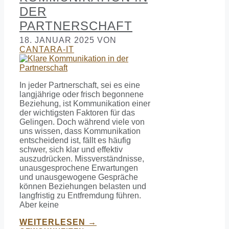
DER
PARTNERSCHAFT
18. JANUAR 2025
VON
CANTARA-IT
In jeder Partnerschaft, sei es eine
langjährige oder frisch begonnene
Beziehung, ist Kommunikation einer
der wichtigsten Faktoren für das
Gelingen. Doch während viele von
uns wissen, dass Kommunikation
entscheidend ist, fällt es häufig
schwer, sich klar und effektiv
auszudrücken. Missverständnisse,
unausgesprochene Erwartungen
und unausgewogene Gespräche
können Beziehungen belasten und
langfristig zu Entfremdung führen.
Aber keine
WEITERLESEN →