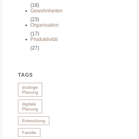
(18)
Gewohnheiten
(23)
Organisation
(17)
Produktivität
(27)
TAGS
analoge
Planung
digitale
Planung
Entwicklung
Familie