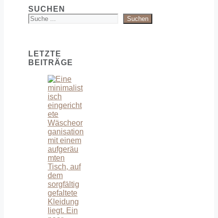
SUCHEN
Suchen
LETZTE
BEITRÄGE