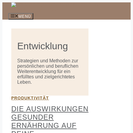
Zum
Inhalt
springen
MENÜ
Entwicklung
Strategien und Methoden zur
persönlichen und beruflichen
Weiterentwicklung für ein
erfülltes und zielgerichtetes
Leben.
PRODUKTIVITÄT
DIE AUSWIRKUNGEN
GESUNDER
ERNÄHRUNG AUF