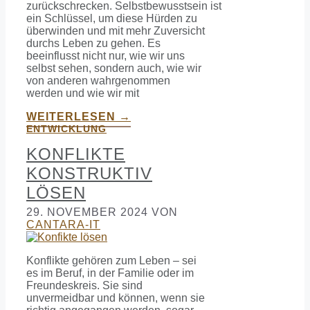
zurückschrecken. Selbstbewusstsein ist
ein Schlüssel, um diese Hürden zu
überwinden und mit mehr Zuversicht
durchs Leben zu gehen. Es
beeinflusst nicht nur, wie wir uns
selbst sehen, sondern auch, wie wir
von anderen wahrgenommen
werden und wie wir mit
WEITERLESEN →
ENTWICKLUNG
KONFLIKTE
KONSTRUKTIV
LÖSEN
29. NOVEMBER 2024
VON
CANTARA-IT
Konflikte gehören zum Leben – sei
es im Beruf, in der Familie oder im
Freundeskreis. Sie sind
unvermeidbar und können, wenn sie