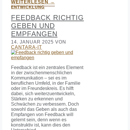
WEITERLESEN →
ENTWICKLUNG
FEEDBACK RICHTIG
GEBEN UND
EMPFANGEN
14. JANUAR 2025
VON
CANTARA-IT
Feedback ist ein zentrales Element
in der zwischenmenschlichen
Kommunikation – sei es im
beruflichen Umfeld, in der Familie
oder im Freundeskreis. Es hilft
dabei, sich weiterzuentwickeln,
Stärken zu erkennen und
Schwächen zu verbessern. Doch
sowohl das Geben als auch das
Empfangen von Feedback will
gelernt sein, denn wenn es
konstruktiv ist, kann dies den