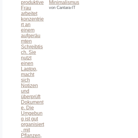
Minimalismus
von Cantara-IT