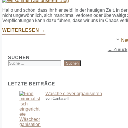
Hallo und schön, dass ihr hier seid! In der heutigen Zeit, in de
nicht ungewöhnlich, sich manchmal verloren oder überwältigt 
Verpflichtungen kann dazu führen, dass wir uns im Chaos verl
WEITERLESEN →
Neu
←
Zurück
SUCHEN
Suchen
LETZTE BEITRÄGE
Wäsche clever organisieren
von Cantara-IT