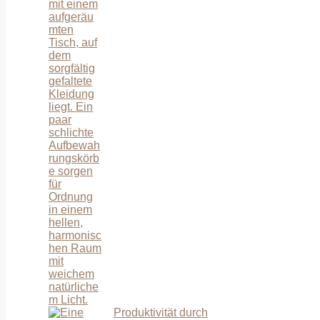
Produktivität durch