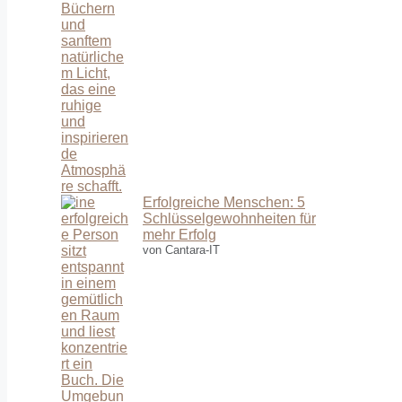
Erfolgreiche Menschen: 5
Schlüsselgewohnheiten für
mehr Erfolg
von Cantara-IT