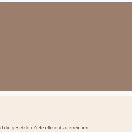
d die gesetzten Ziele effizient zu erreichen.